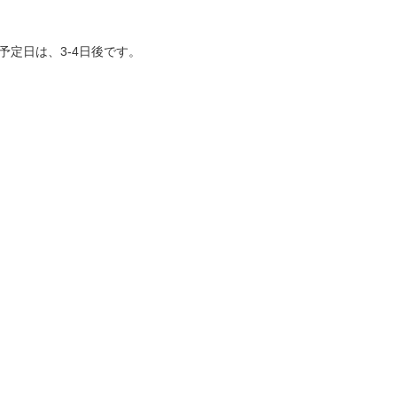
予定日は、3-4日後です。