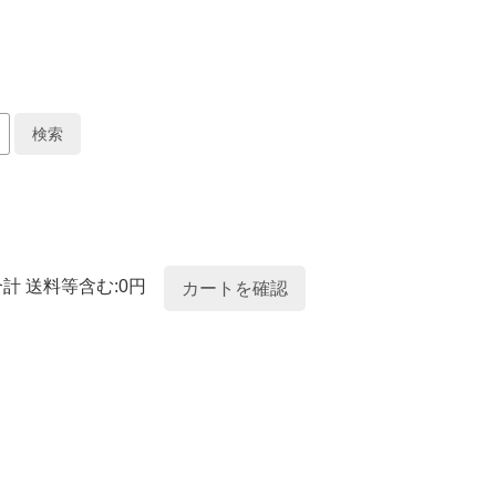
合計 送料等含む:0円
カートを確認