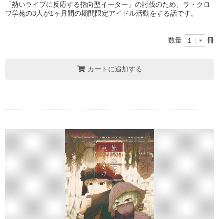
「熱いライブに反応する指向型イーター」の討伐のため、ラ・クロ
ワ学苑の3人が1ヶ月間の期間限定アイドル活動をする話です。
数量
冊
カートに追加する