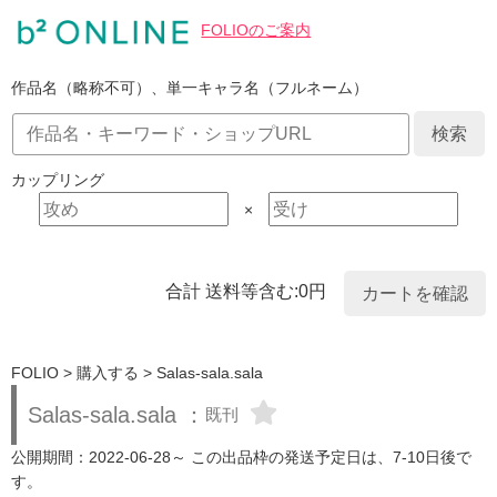
FOLIOのご案内
作品名（略称不可）、単一キャラ名（フルネーム）
カップリング
×
合計 送料等含む:0円
カートを確認
FOLIO > 購入する > Salas-sala.sala
Salas-sala.sala ：
既刊
公開期間：2022-06-28～
この出品枠の発送予定日は、7-10日後で
す。