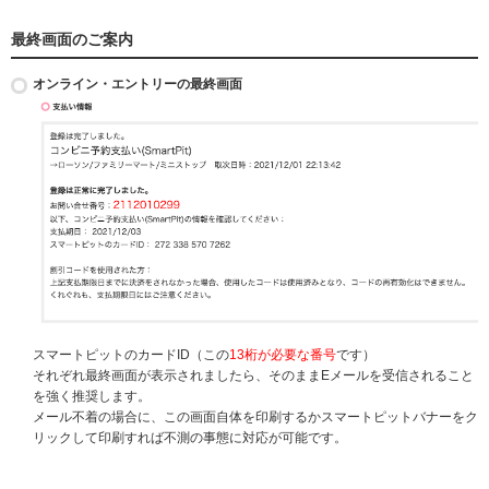
最終画面のご案内
オンライン・エントリーの最終画面
スマートピットのカードID（この
13桁が必要な番号
です）
それぞれ最終画面が表示されましたら、そのままEメールを受信されること
を強く推奨します。
メール不着の場合に、この画面自体を印刷するかスマートピットバナーをク
リックして印刷すれば不測の事態に対応が可能です。