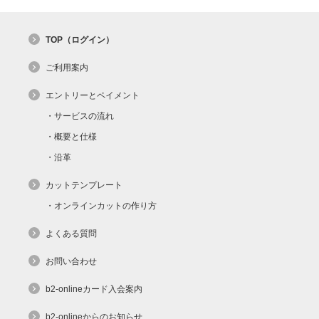
TOP（ログイン）
ご利用案内
エントリーとペイメント
サービスの流れ
概要と仕様
沿革
カットテンプレート
オンラインカットの作り方
よくある質問
お問い合わせ
b2-onlineカード入会案内
b2-onlineからのお知らせ