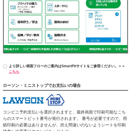
より詳しい画面フローのご案内はSmartPitサイトをご参照ください。＞＞
こちら
ローソン・ミニストップでお支払いの場合
コンビニ予約支払いを選択されますと、最終画面で印刷可能なこち
らのスマートピット番号が発行されます。 番号が必要ですので、用
紙印刷の必要はありませんが、控え間違いのないようシートを印刷