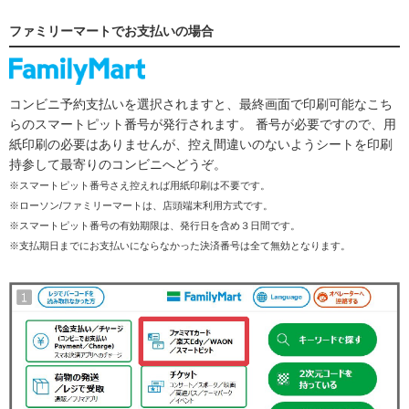
ファミリーマートでお支払いの場合
コンビニ予約支払いを選択されますと、最終画面で印刷可能なこち
らのスマートピット番号が発行されます。 番号が必要ですので、用
紙印刷の必要はありませんが、控え間違いのないようシートを印刷
持参して最寄りのコンビニへどうぞ。
※スマートピット番号さえ控えれば用紙印刷は不要です。
※ローソン/ファミリーマートは、店頭端末利用方式です。
※スマートピット番号の有効期限は、発行日を含め３日間です。
※支払期日までにお支払いにならなかった決済番号は全て無効となります。