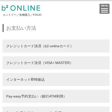
エントリー／各種購入／FOLIO
お支払い方法
クレジットカード決済（b2-onlineカード）
クレジットカード決済（VISA / MASTER）
インターネット即時振込
Pay-easy予約支払い（銀行ATM利用）