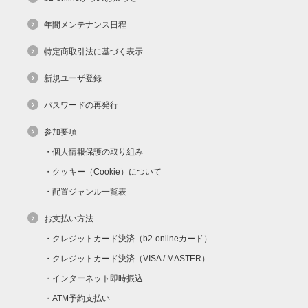
年間メンテナンス日程
特定商取引法に基づく表示
新規ユーザ登録
パスワードの再発行
参加要項
個人情報保護の取り組み
クッキー（Cookie）について
配置ジャンル一覧表
お支払い方法
クレジットカード決済（b2-onlineカード）
クレジットカード決済（VISA / MASTER）
インターネット即時振込
ATM予約支払い