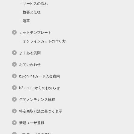
サービスの流れ
概要と仕様
沿革
カットテンプレート
オンラインカットの作り方
よくある質問
お問い合わせ
b2-onlineカード入会案内
b2-onlineからのお知らせ
年間メンテナンス日程
特定商取引法に基づく表示
新規ユーザ登録