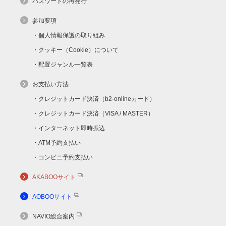
パスワードの再発行
参加要項
個人情報保護の取り組み
クッキー（Cookie）について
配置ジャンル一覧表
お支払い方法
クレジットカード決済（b2-onlineカード）
クレジットカード決済（VISA / MASTER）
インターネット即時振込
ATM予約支払い
コンビニ予約支払い
AKABOOサイト
AOBOOサイト
NAVIO総合案内