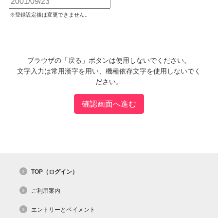
※登録設定後は変更できません。
ブラウザの「戻る」ボタンは使用しないでください。
文字入力は常用漢字を用い、機種依存文字を使用しないでく
ださい。
TOP（ログイン）
ご利用案内
エントリーとペイメント